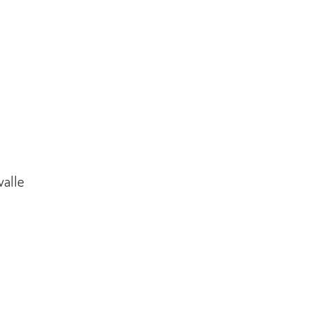
valle