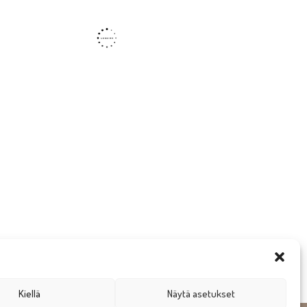
Kiellä
Näytä asetukset