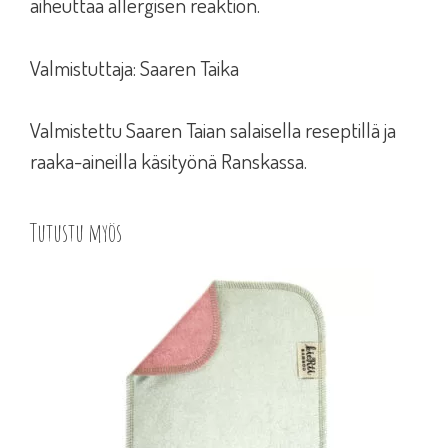
aiheuttaa allergisen reaktion.
Valmistuttaja: Saaren Taika
Valmistettu Saaren Taian salaisella reseptillä ja
raaka-aineilla käsityönä Ranskassa.
Tutustu myös