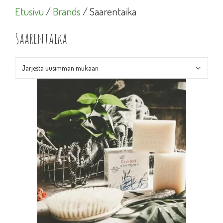
Etusivu
/
Brands
/ Saarentaika
Saarentaika