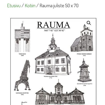
Etusivu
/
Kotiin
/ Rauma juliste 50 x 70