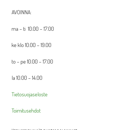
AVOINNA:
ma – ti 10.00 – 17.00
ke klo 10.00 – 19.00
to – pe 10.00 – 17.00
la 10.00 – 14.00
Tietosuojaseloste
Toimitusehdot