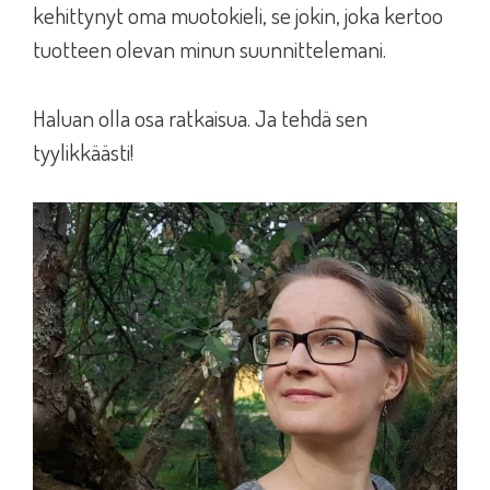
kehittynyt oma muotokieli, se jokin, joka kertoo
tuotteen olevan minun suunnittelemani.
Haluan olla osa ratkaisua. Ja tehdä sen
tyylikkäästi!