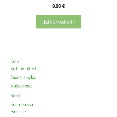
9,90
€
Lisää ostoskoriin
Kotiin
Keittiötuotteet
Sauna ja kylpy
Suitsukkeet
Korut
Kosmetiikka
Hiuksille