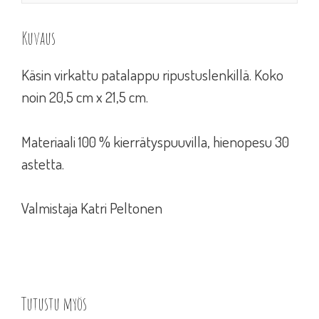
Kuvaus
Käsin virkattu patalappu ripustuslenkillä. Koko
noin 20,5 cm x 21,5 cm.
Materiaali 100 % kierrätyspuuvilla, hienopesu 30
astetta.
Valmistaja Katri Peltonen
Tutustu myös