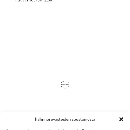
Hallinnoi evästeiden suostumusta