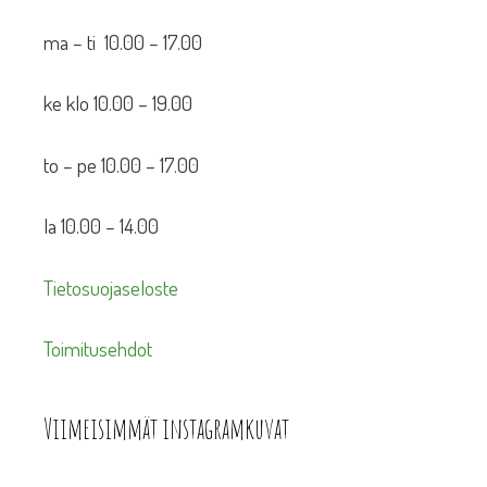
ma – ti 10.00 – 17.00
ke klo 10.00 – 19.00
to – pe 10.00 – 17.00
la 10.00 – 14.00
Tietosuojaseloste
Toimitusehdot
Viimeisimmät instagramkuvat