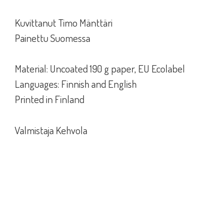
Kuvittanut Timo Mänttäri
Painettu Suomessa
Material: Uncoated 190 g paper, EU Ecolabel
Languages: Finnish and English
Printed in Finland
Valmistaja Kehvola