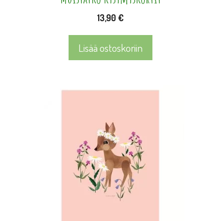
13,90
€
Lisää ostoskoriin