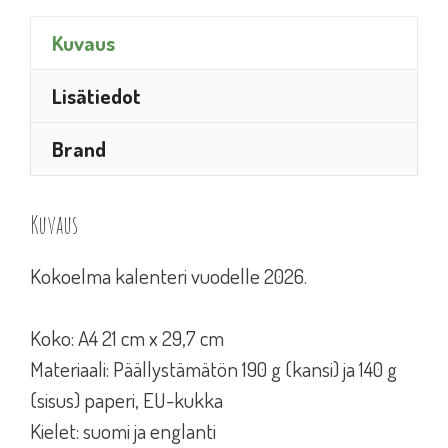
Kuvaus
Lisätiedot
Brand
Kuvaus
Kokoelma kalenteri vuodelle 2026.
Koko: A4 21 cm x 29,7 cm
Materiaali: Päällystämätön 190 g (kansi) ja 140 g
(sisus) paperi, EU-kukka
Kielet: suomi ja englanti